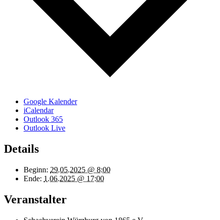
Google Kalender
iCalendar
Outlook 365
Outlook Live
Details
Beginn:
29.05.2025 @ 8:00
Ende:
1.06.2025 @ 17:00
Veranstalter