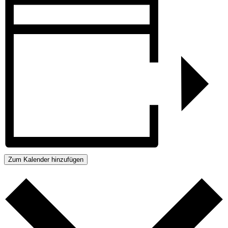
Zum Kalender hinzufügen