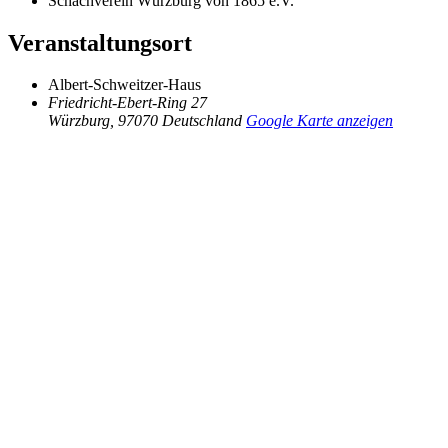
Schachverein Würzburg von 1865 e.V.
Veranstaltungsort
Albert-Schweitzer-Haus
Friedricht-Ebert-Ring 27
Würzburg
,
97070
Deutschland
Google Karte anzeigen