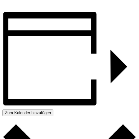
Zum Kalender hinzufügen