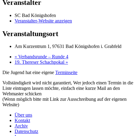
Veranstalter
SC Bad Königshofen
Veranstalter-Website anzeigen
Veranstaltungsort
Am Kurzentrum 1, 97631 Bad Königshofen i. Grabfeld
«
Verbandsrunde – Runde 4
19. Thereser Schachpokal
»
Die Jugend hat eine eigene
Terminseite
Vollständigkeit wird nicht garantiert, Wer jedoch einen Termin in die
Liste eintragen lassen möchte, einfach eine kurze Mail an den
Webmaster
schicken
(Wenn möglich bitte mit Link zur Ausschreibung auf der eigenen
Website)
Über uns
Kontakt
Archiv
Datenschutz