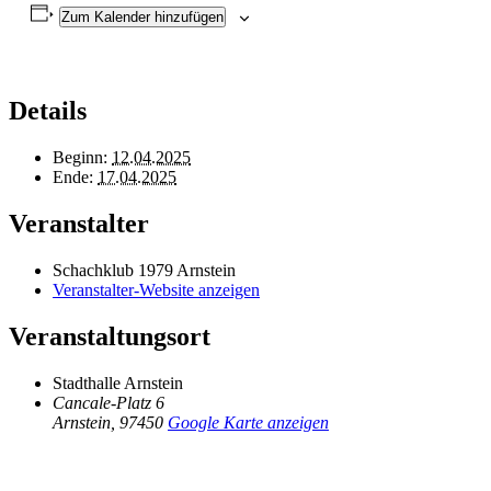
Zum Kalender hinzufügen
Details
Beginn:
12.04.2025
Ende:
17.04.2025
Veranstalter
Schachklub 1979 Arnstein
Veranstalter-Website anzeigen
Veranstaltungsort
Stadthalle Arnstein
Cancale-Platz 6
Arnstein
,
97450
Google Karte anzeigen