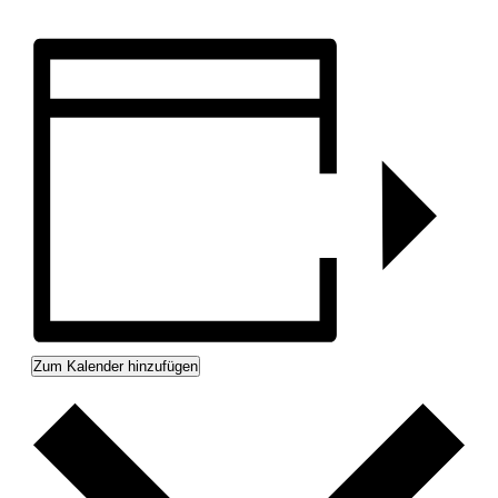
Zum Kalender hinzufügen