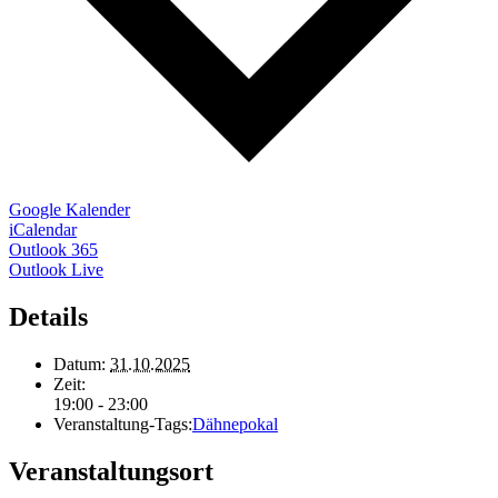
Google Kalender
iCalendar
Outlook 365
Outlook Live
Details
Datum:
31.10.2025
Zeit:
19:00 - 23:00
Veranstaltung-Tags:
Dähnepokal
Veranstaltungsort