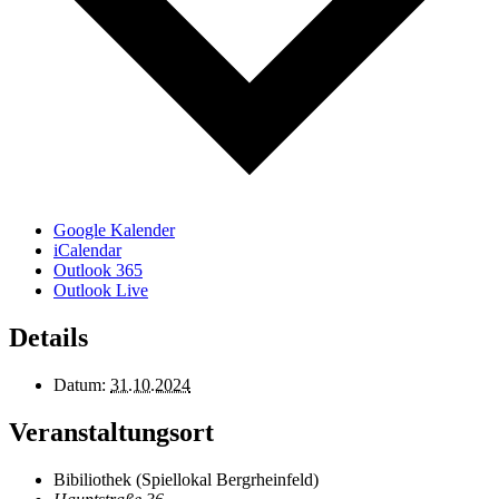
Google Kalender
iCalendar
Outlook 365
Outlook Live
Details
Datum:
31.10.2024
Veranstaltungsort
Bibiliothek (Spiellokal Bergrheinfeld)