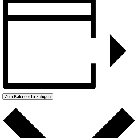
Zum Kalender hinzufügen