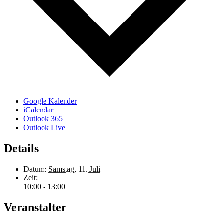
Google Kalender
iCalendar
Outlook 365
Outlook Live
Details
Datum:
Samstag, 11. Juli
Zeit:
10:00 - 13:00
Veranstalter