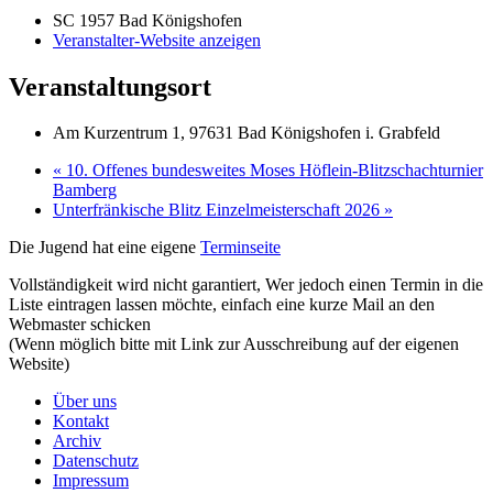
SC 1957 Bad Königshofen
Veranstalter-Website anzeigen
Veranstaltungsort
Am Kurzentrum 1, 97631 Bad Königshofen i. Grabfeld
«
10. Offenes bundesweites Moses Höflein-Blitzschachturnier
Bamberg
Unterfränkische Blitz Einzelmeisterschaft 2026
»
Die Jugend hat eine eigene
Terminseite
Vollständigkeit wird nicht garantiert, Wer jedoch einen Termin in die
Liste eintragen lassen möchte, einfach eine kurze Mail an den
Webmaster
schicken
(Wenn möglich bitte mit Link zur Ausschreibung auf der eigenen
Website)
Über uns
Kontakt
Archiv
Datenschutz
Impressum