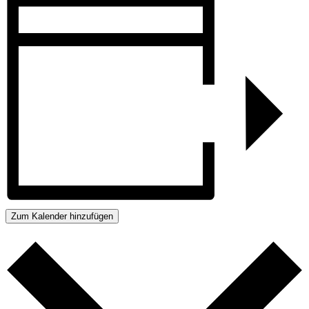
Zum Kalender hinzufügen