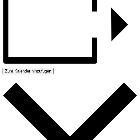
Zum Kalender hinzufügen