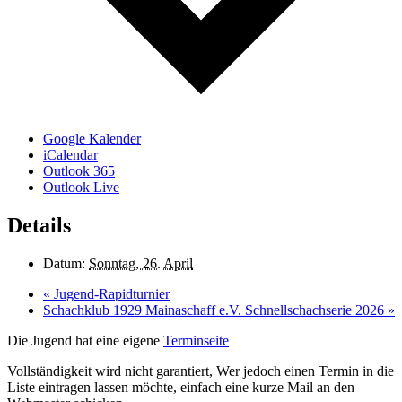
Google Kalender
iCalendar
Outlook 365
Outlook Live
Details
Datum:
Sonntag, 26. April
«
Jugend-Rapidturnier
Schachklub 1929 Mainaschaff e.V. Schnellschachserie 2026
»
Die Jugend hat eine eigene
Terminseite
Vollständigkeit wird nicht garantiert, Wer jedoch einen Termin in die
Liste eintragen lassen möchte, einfach eine kurze Mail an den