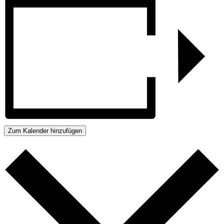
Zum Kalender hinzufügen