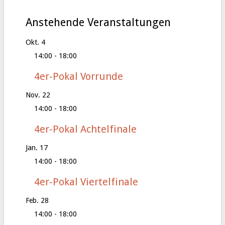
Anstehende Veranstaltungen
Okt.
4
14:00
-
18:00
4er-Pokal Vorrunde
Nov.
22
14:00
-
18:00
4er-Pokal Achtelfinale
Jan.
17
14:00
-
18:00
4er-Pokal Viertelfinale
Feb.
28
14:00
-
18:00