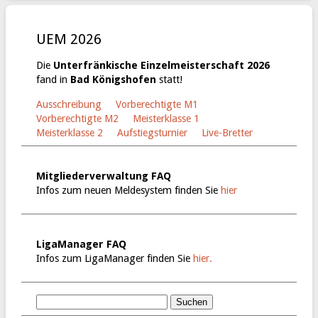
UEM 2026
Die
Unterfränkische Einzelmeisterschaft 2026
fand in
Bad Königshofen
statt!
Ausschreibung
Vorberechtigte M1
Vorberechtigte M2
Meisterklasse 1
Meisterklasse 2
Aufstiegsturnier
Live-Bretter
Mitgliederverwaltung FAQ
Infos zum neuen Meldesystem finden Sie
hier
LigaManager FAQ
Infos zum LigaManager finden Sie
hier.