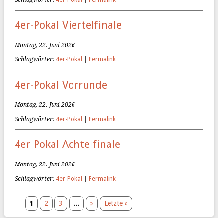
4er-Pokal Viertelfinale
Montag, 22. Juni 2026
Schlagwörter:
4er-Pokal
|
Permalink
4er-Pokal Vorrunde
Montag, 22. Juni 2026
Schlagwörter:
4er-Pokal
|
Permalink
4er-Pokal Achtelfinale
Montag, 22. Juni 2026
Schlagwörter:
4er-Pokal
|
Permalink
1
2
3
...
»
Letzte »