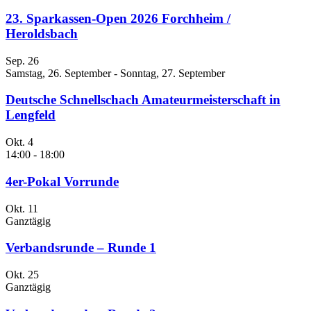
23. Sparkassen-Open 2026 Forchheim /
Heroldsbach
Sep.
26
Samstag, 26. September
-
Sonntag, 27. September
Deutsche Schnellschach Amateurmeisterschaft in
Lengfeld
Okt.
4
14:00
-
18:00
4er-Pokal Vorrunde
Okt.
11
Ganztägig
Verbandsrunde – Runde 1
Okt.
25
Ganztägig