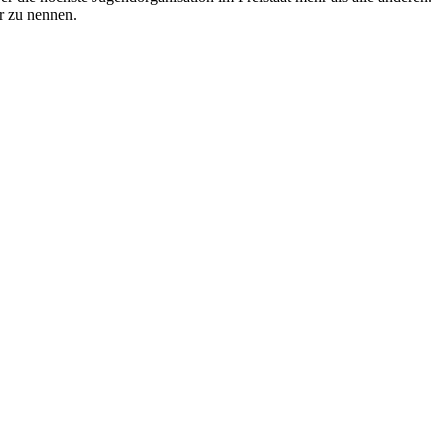
er zu nennen.