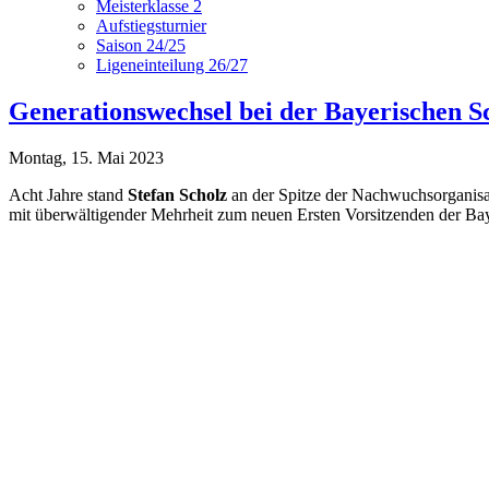
Meisterklasse 2
Aufstiegsturnier
Saison 24/25
Ligeneinteilung 26/27
Generationswechsel bei der Bayerischen S
Montag, 15. Mai 2023
Acht Jahre stand
Stefan Scholz
an der Spitze der Nachwuchsorganisat
mit überwältigender Mehrheit zum neuen Ersten Vorsitzenden der Ba