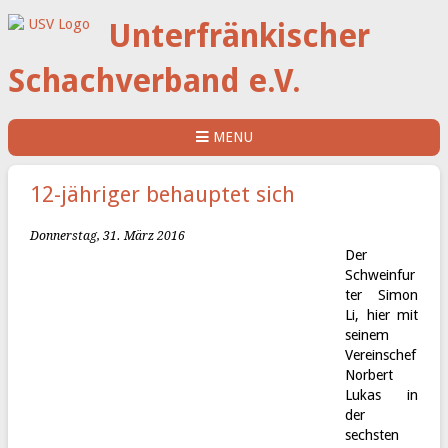
Unterfränkischer
Schachverband e.V.
MENU
12-jähriger behauptet sich
Donnerstag, 31. März 2016
Der
Schweinfur
ter Simon
Li, hier mit
seinem
Vereinschef
Norbert
Lukas in
der
sechsten