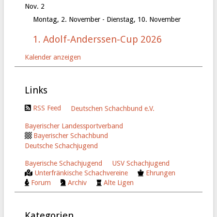
Nov.
2
Montag, 2. November
-
Dienstag, 10. November
1. Adolf-Anderssen-Cup 2026
Kalender anzeigen
Links
RSS Feed
Deutschen Schachbund e.V.
Bayerischer Landessportverband
Bayerischer Schachbund
Deutsche Schachjugend
Bayerische Schachjugend
USV Schachjugend
Unterfränkische Schachvereine
Ehrungen
Forum
Archiv
Alte Ligen
Kategorien