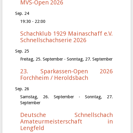
MVS-Open 2026
Sep.
24
19:30
-
22:00
Schachklub 1929 Mainaschaff e.V.
Schnellschachserie 2026
Sep.
25
Freitag, 25. September
-
Sonntag, 27. September
23. Sparkassen-Open 2026
Forchheim / Heroldsbach
Sep.
26
Samstag, 26. September
-
Sonntag, 27.
September
Deutsche Schnellschach
Amateurmeisterschaft in
Lengfeld