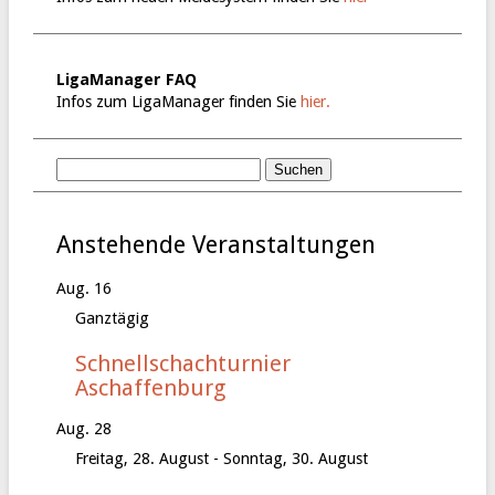
LigaManager FAQ
Infos zum LigaManager finden Sie
hier.
Anstehende Veranstaltungen
Aug.
16
Ganztägig
Schnellschachturnier
Aschaffenburg
Aug.
28
Freitag, 28. August
-
Sonntag, 30. August