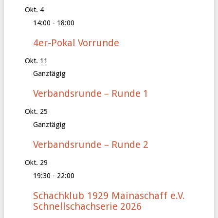
Okt.
4
14:00
-
18:00
4er-Pokal Vorrunde
Okt.
11
Ganztägig
Verbandsrunde – Runde 1
Okt.
25
Ganztägig
Verbandsrunde – Runde 2
Okt.
29
19:30
-
22:00
Schachklub 1929 Mainaschaff e.V.
Schnellschachserie 2026