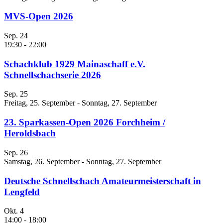
MVS-Open 2026
Sep.
24
19:30
-
22:00
Schachklub 1929 Mainaschaff e.V.
Schnellschachserie 2026
Sep.
25
Freitag, 25. September
-
Sonntag, 27. September
23. Sparkassen-Open 2026 Forchheim /
Heroldsbach
Sep.
26
Samstag, 26. September
-
Sonntag, 27. September
Deutsche Schnellschach Amateurmeisterschaft in
Lengfeld
Okt.
4
14:00
-
18:00