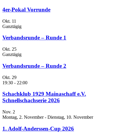
4er-Pokal Vorrunde
Okt.
11
Ganztägig
Verbandsrunde – Runde 1
Okt.
25
Ganztägig
Verbandsrunde – Runde 2
Okt.
29
19:30
-
22:00
Schachklub 1929 Mainaschaff e.V.
Schnellschachserie 2026
Nov.
2
Montag, 2. November
-
Dienstag, 10. November
1. Adolf-Anderssen-Cup 2026