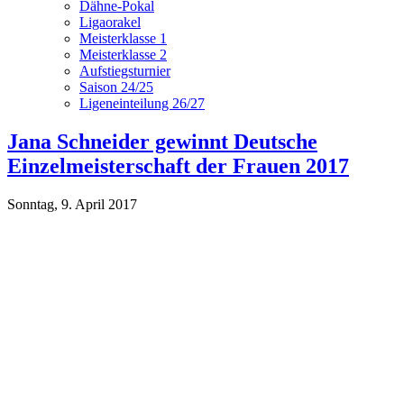
Dähne-Pokal
Ligaorakel
Meisterklasse 1
Meisterklasse 2
Aufstiegsturnier
Saison 24/25
Ligeneinteilung 26/27
Jana Schneider gewinnt Deutsche
Einzelmeister­schaft der Frauen 2017
Sonntag, 9. April 2017