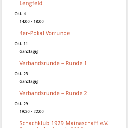
Lengfeld
Okt.
4
14:00
-
18:00
4er-Pokal Vorrunde
Okt.
11
Ganztägig
Verbandsrunde – Runde 1
Okt.
25
Ganztägig
Verbandsrunde – Runde 2
Okt.
29
19:30
-
22:00
Schachklub 1929 Mainaschaff e.V.