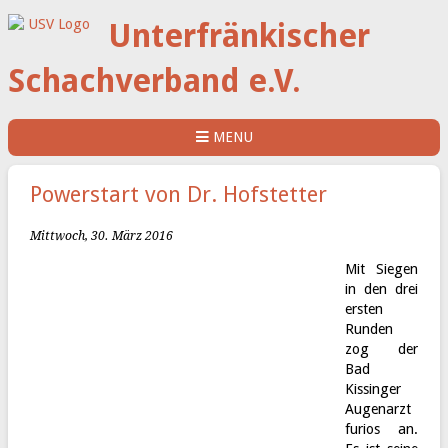
Unterfränkischer
Schachverband e.V.
MENU
Powerstart von Dr. Hofstetter
Mittwoch, 30. März 2016
Mit Siegen
in den drei
ersten
Runden
zog der
Bad
Kissinger
Augenarzt
furios an.