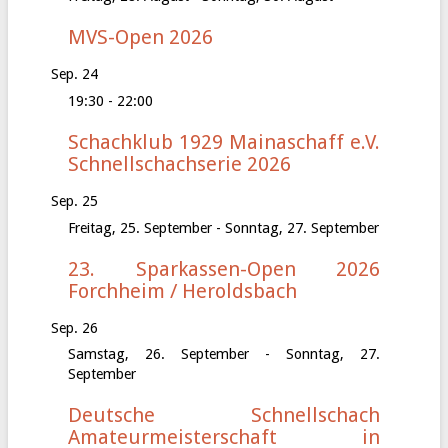
MVS-Open 2026
Sep.
24
19:30
-
22:00
Schachklub 1929 Mainaschaff e.V.
Schnellschachserie 2026
Sep.
25
Freitag, 25. September
-
Sonntag, 27. September
23. Sparkassen-Open 2026
Forchheim / Heroldsbach
Sep.
26
Samstag, 26. September
-
Sonntag, 27.
September
Deutsche Schnellschach
Amateurmeisterschaft in