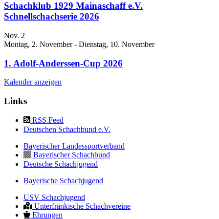
Schachklub 1929 Mainaschaff e.V.
Schnellschachserie 2026
Nov.
2
Montag, 2. November
-
Dienstag, 10. November
1. Adolf-Anderssen-Cup 2026
Kalender anzeigen
Links
RSS Feed
Deutschen Schachbund e.V.
Bayerischer Landessportverband
Bayerischer Schachbund
Deutsche Schachjugend
Bayerische Schachjugend
USV Schachjugend
Unterfränkische Schachvereine
Ehrungen