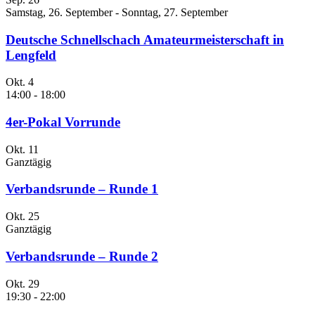
Samstag, 26. September
-
Sonntag, 27. September
Deutsche Schnellschach Amateurmeisterschaft in
Lengfeld
Okt.
4
14:00
-
18:00
4er-Pokal Vorrunde
Okt.
11
Ganztägig
Verbandsrunde – Runde 1
Okt.
25
Ganztägig
Verbandsrunde – Runde 2
Okt.
29
19:30
-
22:00