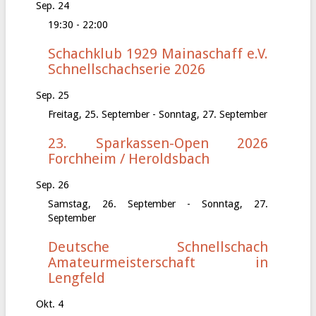
Sep.
24
19:30
-
22:00
Schachklub 1929 Mainaschaff e.V.
Schnellschachserie 2026
Sep.
25
Freitag, 25. September
-
Sonntag, 27. September
23. Sparkassen-Open 2026
Forchheim / Heroldsbach
Sep.
26
Samstag, 26. September
-
Sonntag, 27.
September
Deutsche Schnellschach
Amateurmeisterschaft in
Lengfeld
Okt.
4