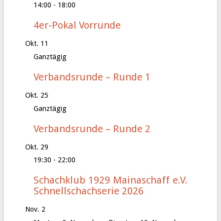
14:00
-
18:00
4er-Pokal Vorrunde
Okt.
11
Ganztägig
Verbandsrunde – Runde 1
Okt.
25
Ganztägig
Verbandsrunde – Runde 2
Okt.
29
19:30
-
22:00
Schachklub 1929 Mainaschaff e.V.
Schnellschachserie 2026
Nov.
2