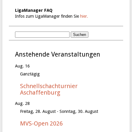
LigaManager FAQ
Infos zum LigaManager finden Sie
hier.
Anstehende Veranstaltungen
Aug.
16
Ganztägig
Schnellschachturnier
Aschaffenburg
Aug.
28
Freitag, 28. August
-
Sonntag, 30. August
MVS-Open 2026