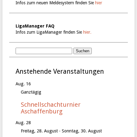
Infos zum neuen Meldesystem finden Sie
hier
LigaManager FAQ
Infos zum LigaManager finden Sie
hier.
Anstehende Veranstaltungen
Aug.
16
Ganztägig
Schnellschachturnier
Aschaffenburg
Aug.
28
Freitag, 28. August
-
Sonntag, 30. August