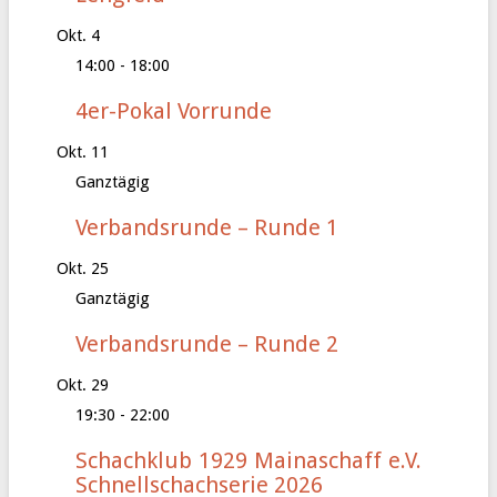
Okt.
4
14:00
-
18:00
4er-Pokal Vorrunde
Okt.
11
Ganztägig
Verbandsrunde – Runde 1
Okt.
25
Ganztägig
Verbandsrunde – Runde 2
Okt.
29
19:30
-
22:00
Schachklub 1929 Mainaschaff e.V.
Schnellschachserie 2026