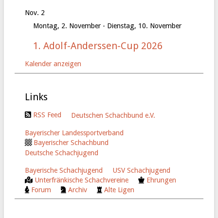
Nov.
2
Montag, 2. November
-
Dienstag, 10. November
1. Adolf-Anderssen-Cup 2026
Kalender anzeigen
Links
RSS Feed
Deutschen Schachbund e.V.
Bayerischer Landessportverband
Bayerischer Schachbund
Deutsche Schachjugend
Bayerische Schachjugend
USV Schachjugend
Unterfränkische Schachvereine
Ehrungen
Forum
Archiv
Alte Ligen