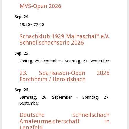
MVS-Open 2026
Sep.
24
19:30
-
22:00
Schachklub 1929 Mainaschaff e.V.
Schnellschachserie 2026
Sep.
25
Freitag, 25. September
-
Sonntag, 27. September
23. Sparkassen-Open 2026
Forchheim / Heroldsbach
Sep.
26
Samstag, 26. September
-
Sonntag, 27.
September
Deutsche Schnellschach
Amateurmeisterschaft in
Lengfeld