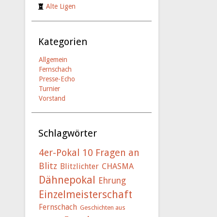
Alte Ligen
Kategorien
Allgemein
Fernschach
Presse-Echo
Turnier
Vorstand
Schlagwörter
4er-Pokal
10 Fragen an
Blitz
Blitzlichter
CHASMA
Dähnepokal
Ehrung
Einzelmeisterschaft
Fernschach
Geschichten aus