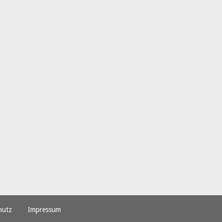
hutz
Impressum