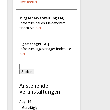
Live-Bretter
Mitgliederverwaltung FAQ
Infos zum neuen Meldesystem
finden Sie
hier
LigaManager FAQ
Infos zum LigaManager finden Sie
hier.
Anstehende
Veranstaltungen
Aug.
16
Ganztägig