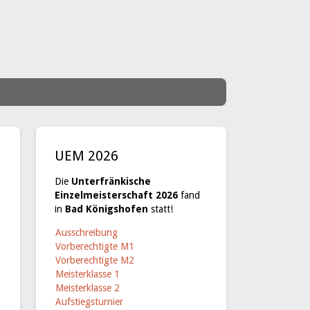
UEM 2026
Die
Unterfränkische
Einzelmeisterschaft 2026
fand
in
Bad Königshofen
statt!
Ausschreibung
Vorberechtigte M1
Vorberechtigte M2
Meisterklasse 1
Meisterklasse 2
Aufstiegsturnier