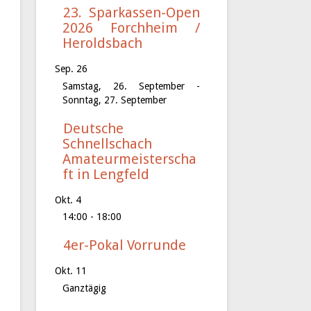
23. Sparkassen-Open
2026 Forchheim /
Heroldsbach
Sep.
26
Samstag, 26. September
-
Sonntag, 27. September
Deutsche
Schnellschach
Amateurmeisterscha
ft in Lengfeld
Okt.
4
14:00
-
18:00
4er-Pokal Vorrunde
Okt.
11
Ganztägig