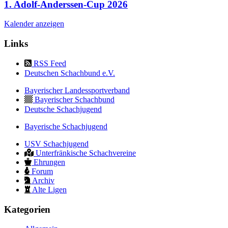
1. Adolf-Anderssen-Cup 2026
Kalender anzeigen
Links
RSS Feed
Deutschen Schachbund e.V.
Bayerischer Landessportverband
Bayerischer Schachbund
Deutsche Schachjugend
Bayerische Schachjugend
USV Schachjugend
Unterfränkische Schachvereine
Ehrungen
Forum
Archiv
Alte Ligen
Kategorien