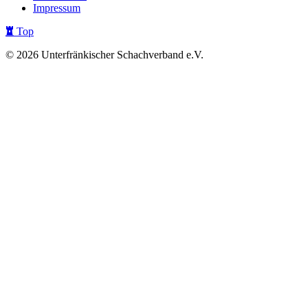
Impressum
Top
© 2026 Unterfränkischer Schachverband e.V.