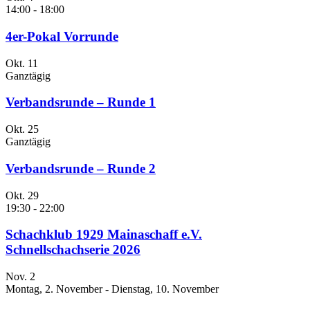
14:00
-
18:00
4er-Pokal Vorrunde
Okt.
11
Ganztägig
Verbandsrunde – Runde 1
Okt.
25
Ganztägig
Verbandsrunde – Runde 2
Okt.
29
19:30
-
22:00
Schachklub 1929 Mainaschaff e.V.
Schnellschachserie 2026
Nov.
2
Montag, 2. November
-
Dienstag, 10. November