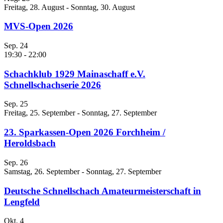
Freitag, 28. August
-
Sonntag, 30. August
MVS-Open 2026
Sep.
24
19:30
-
22:00
Schachklub 1929 Mainaschaff e.V.
Schnellschachserie 2026
Sep.
25
Freitag, 25. September
-
Sonntag, 27. September
23. Sparkassen-Open 2026 Forchheim /
Heroldsbach
Sep.
26
Samstag, 26. September
-
Sonntag, 27. September
Deutsche Schnellschach Amateurmeisterschaft in
Lengfeld
Okt.
4