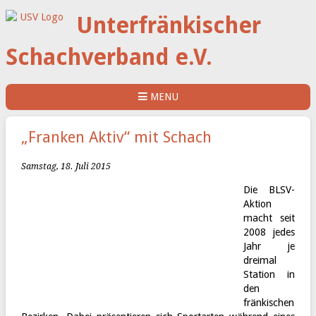
Unterfränkischer
Schachverband e.V.
MENU
„Franken Aktiv“ mit Schach
Samstag, 18. Juli 2015
Die BLSV-
Aktion
macht seit
2008 jedes
Jahr je
dreimal
Station in
den
fränkischen