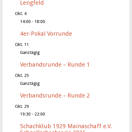
Lengfeld
Okt.
4
14:00
-
18:00
4er-Pokal Vorrunde
Okt.
11
Ganztägig
Verbandsrunde – Runde 1
Okt.
25
Ganztägig
Verbandsrunde – Runde 2
Okt.
29
19:30
-
22:00
Schachklub 1929 Mainaschaff e.V.