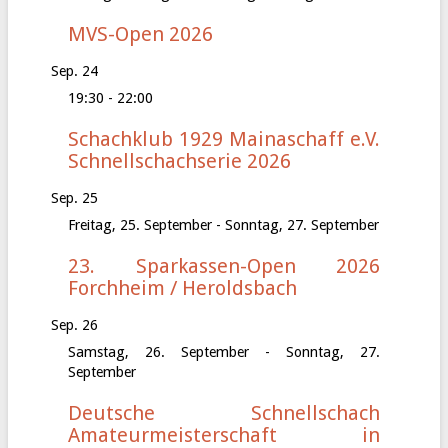
MVS-Open 2026
Sep.
24
19:30
-
22:00
Schachklub 1929 Mainaschaff e.V.
Schnellschachserie 2026
Sep.
25
Freitag, 25. September
-
Sonntag, 27. September
23. Sparkassen-Open 2026
Forchheim / Heroldsbach
Sep.
26
Samstag, 26. September
-
Sonntag, 27.
September
Deutsche Schnellschach
Amateurmeisterschaft in