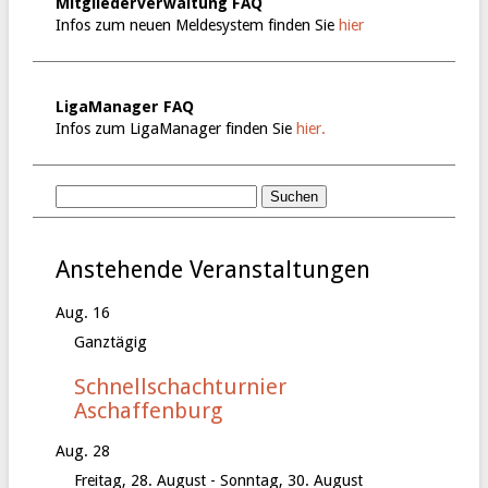
Mitgliederverwaltung FAQ
Infos zum neuen Meldesystem finden Sie
hier
LigaManager FAQ
Infos zum LigaManager finden Sie
hier.
Anstehende Veranstaltungen
Aug.
16
Ganztägig
Schnellschachturnier
Aschaffenburg
Aug.
28
Freitag, 28. August
-
Sonntag, 30. August