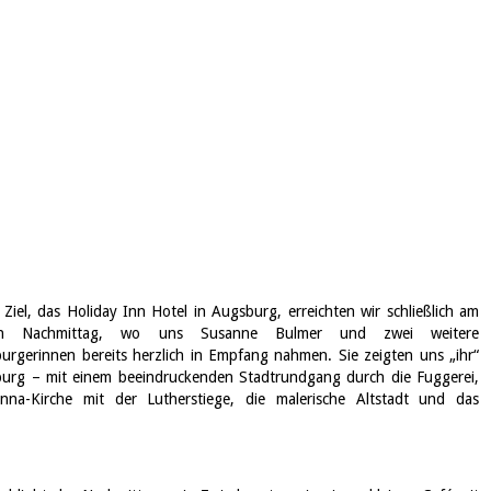
 Ziel, das Holiday Inn Hotel in Augsburg, erreichten wir schließlich am
en Nachmittag, wo uns Susanne Bulmer und zwei weitere
urgerinnen bereits herzlich in Empfang nahmen. Sie zeigten uns „ihr“
urg – mit einem beeindruckenden Stadtrundgang durch die Fuggerei,
nna-Kirche mit der Lutherstiege, die malerische Altstadt und das