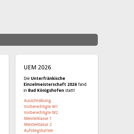
UEM 2026
Die
Unterfränkische
Einzelmeisterschaft 2026
fand
in
Bad Königshofen
statt!
Ausschreibung
Vorberechtigte M1
Vorberechtigte M2
Meisterklasse 1
Meisterklasse 2
Aufstiegsturnier