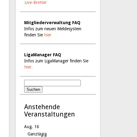
Live-Bretter
Mitgliederverwaltung FAQ
Infos zum neuen Meldesystem
finden Sie
hier
LigaManager FAQ
Infos zum LigaManager finden Sie
hier.
Anstehende
Veranstaltungen
Aug.
16
Ganztägig