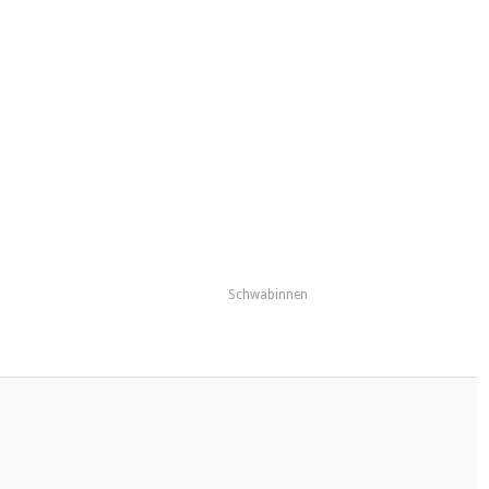
Schwäbinnen