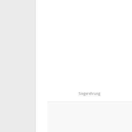
Siegerehrung