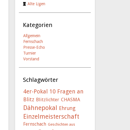
Alte Ligen
Kategorien
Allgemein
Fernschach
Presse-Echo
Turnier
Vorstand
Schlagwörter
4er-Pokal
10 Fragen an
Blitz
Blitzlichter
CHASMA
Dähnepokal
Ehrung
Einzelmeisterschaft
Fernschach
Geschichten aus