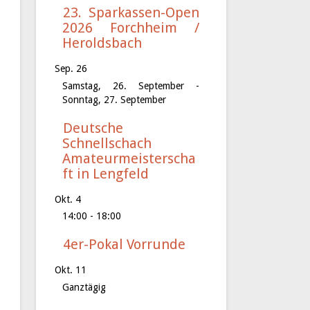
23. Sparkassen-Open
2026 Forchheim /
Heroldsbach
Sep.
26
Samstag, 26. September
-
Sonntag, 27. September
Deutsche
Schnellschach
Amateurmeisterscha
ft in Lengfeld
Okt.
4
14:00
-
18:00
4er-Pokal Vorrunde
Okt.
11
Ganztägig