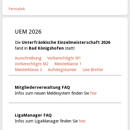
Permalink
UEM 2026
Die
Unterfränkische Einzelmeisterschaft 2026
fand in
Bad Königshofen
statt!
Ausschreibung
Vorberechtigte M1
Vorberechtigte M2
Meisterklasse 1
Meisterklasse 2
Aufstiegsturnier
Live-Bretter
Mitgliederverwaltung FAQ
Infos zum neuen Meldesystem finden Sie
hier
LigaManager FAQ
Infos zum LigaManager finden Sie
hier.