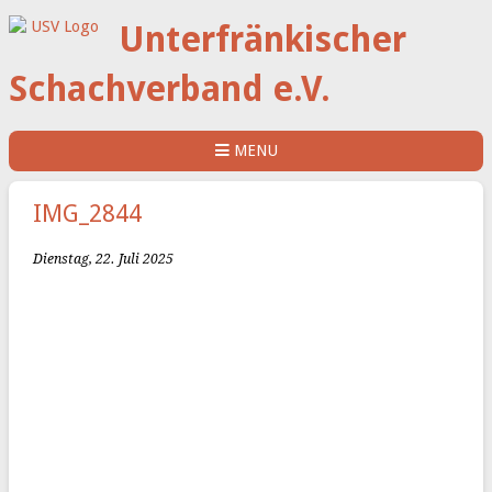
Unterfränkischer
Schachverband e.V.
MENU
IMG_2844
Dienstag, 22. Juli 2025