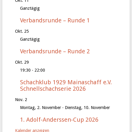
Okt.
11
Ganztägig
Verbandsrunde – Runde 1
Okt.
25
Ganztägig
Verbandsrunde – Runde 2
Okt.
29
19:30
-
22:00
Schachklub 1929 Mainaschaff e.V.
Schnellschachserie 2026
Nov.
2
Montag, 2. November
-
Dienstag, 10. November
1. Adolf-Anderssen-Cup 2026
Kalender anzeigen