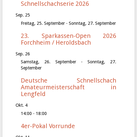
Schnellschachserie 2026
Sep.
25
Freitag, 25. September
-
Sonntag, 27. September
23. Sparkassen-Open 2026
Forchheim / Heroldsbach
Sep.
26
Samstag, 26. September
-
Sonntag, 27.
September
Deutsche Schnellschach
Amateurmeisterschaft in
Lengfeld
Okt.
4
14:00
-
18:00
4er-Pokal Vorrunde