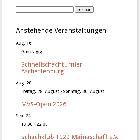
Anstehende Veranstaltungen
Aug.
16
Ganztägig
Schnellschachturnier
Aschaffenburg
Aug.
28
Freitag, 28. August
-
Sonntag, 30. August
MVS-Open 2026
Sep.
24
19:30
-
22:00
Schachklub 1929 Mainaschaff e.V.