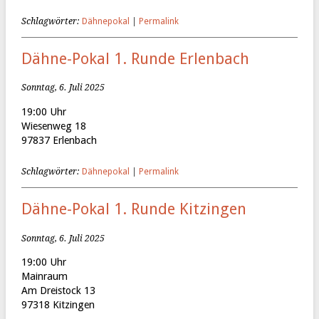
Schlagwörter:
Dähnepokal
|
Permalink
Dähne-Pokal 1. Runde Erlenbach
Sonntag, 6. Juli 2025
19:00 Uhr
Wiesenweg 18
97837 Erlenbach
Schlagwörter:
Dähnepokal
|
Permalink
Dähne-Pokal 1. Runde Kitzingen
Sonntag, 6. Juli 2025
19:00 Uhr
Mainraum
Am Dreistock 13
97318 Kitzingen