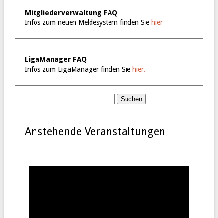
Mitgliederverwaltung FAQ
Infos zum neuen Meldesystem finden Sie
hier
LigaManager FAQ
Infos zum LigaManager finden Sie
hier.
Anstehende Veranstaltungen