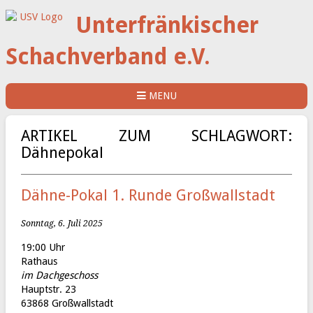
Unterfränkischer
Schachverband e.V.
MENU
ARTIKEL ZUM SCHLAGWORT:
Dähnepokal
Dähne-Pokal 1. Runde Großwallstadt
Sonntag, 6. Juli 2025
19:00 Uhr
Rathaus
im Dachgeschoss
Hauptstr. 23
63868 Großwallstadt