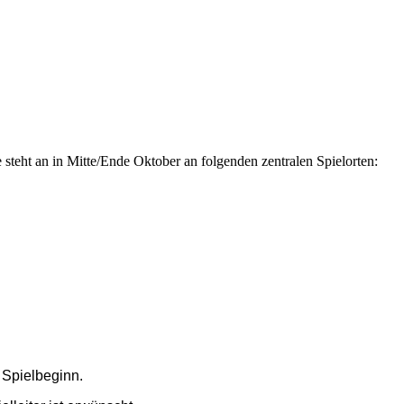
steht an in Mitte/Ende Oktober an folgenden zentralen Spielorten:
 Spielbeginn.