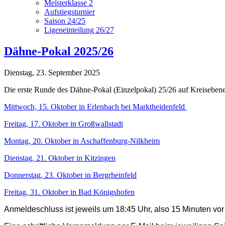
Meisterklasse 2
Aufstiegsturnier
Saison 24/25
Ligeneinteilung 26/27
Dähne-Pokal 2025/26
Dienstag, 23. September 2025
Die erste Runde des Dähne-Pokal (Einzelpokal) 25/26 auf Kreisebene 
Mittwoch, 15. Oktober in Erlenbach bei Marktheidenfeld
Freitag, 17. Oktober in Großwallstadt
Montag, 20. Oktober in Aschaffenburg-Nilkheim
Dienstag, 21. Oktober in Kitzingen
Donnerstag, 23. Oktober in Bergrheinfeld
Freitag, 31. Oktober in Bad Königshofen
Anmeldeschluss ist jeweils um 18:45 Uhr, also 15 Minuten vor