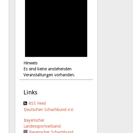
Hinweis
Es sind keine anstehenden
Veranstaltungen vorhanden.
Links
RSS Feed
Deutschen Schachbund e.V.
Bayerischer
Landessportverband
Bayerischer Schachbund