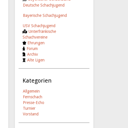
Deutsche Schachjugend
Bayerische Schachjugend
USV Schachjugend
Unterfränkische
Schachvereine
Ehrungen
Forum
Archiv
Alte Ligen
Kategorien
Allgemein
Fernschach
Presse-Echo
Turnier
Vorstand