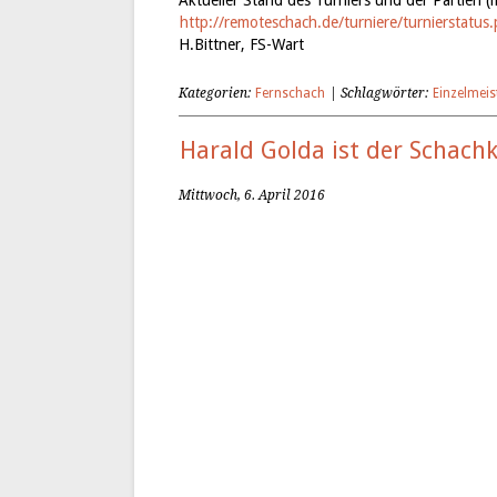
http://remoteschach.de/
turniere/turnierstatus
H.Bittner, FS-Wart
Kategorien:
Fernschach
| Schlagwörter:
Einzelmeis
Harald Golda ist der Schach
Mittwoch, 6. April 2016