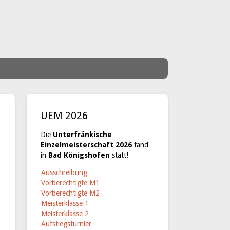
UEM 2026
Die
Unterfränkische
Einzelmeisterschaft 2026
fand
in
Bad Königshofen
statt!
Ausschreibung
Vorberechtigte M1
Vorberechtigte M2
Meisterklasse 1
Meisterklasse 2
Aufstiegsturnier