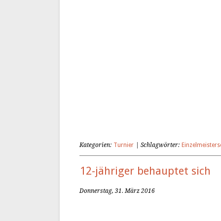
Kategorien:
Turnier
| Schlagwörter:
Einzelmeisters
12-jähriger behauptet sich
Donnerstag, 31. März 2016