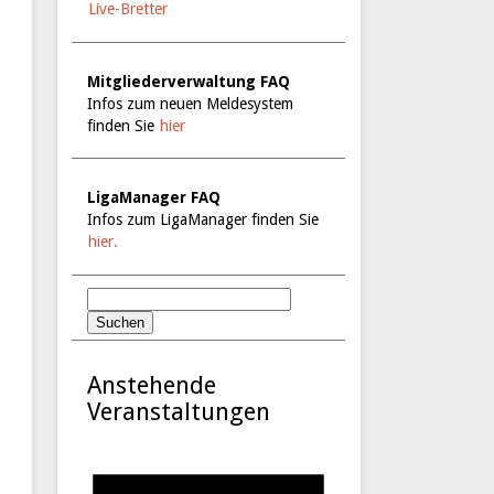
Live-Bretter
Mitgliederverwaltung FAQ
Infos zum neuen Meldesystem
finden Sie
hier
LigaManager FAQ
Infos zum LigaManager finden Sie
hier.
Anstehende
Veranstaltungen