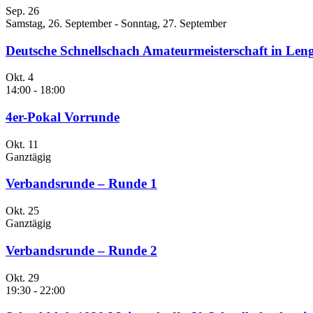
Sep.
26
Samstag, 26. September
-
Sonntag, 27. September
Deutsche Schnellschach Amateurmeisterschaft in Leng
Okt.
4
14:00
-
18:00
4er-Pokal Vorrunde
Okt.
11
Ganztägig
Verbandsrunde – Runde 1
Okt.
25
Ganztägig
Verbandsrunde – Runde 2
Okt.
29
19:30
-
22:00