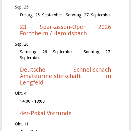
Sep.
25
Freitag, 25. September
-
Sonntag, 27. September
23. Sparkassen-Open 2026
Forchheim / Heroldsbach
Sep.
26
Samstag, 26. September
-
Sonntag, 27.
September
Deutsche Schnellschach
Amateurmeisterschaft in
Lengfeld
Okt.
4
14:00
-
18:00
4er-Pokal Vorrunde
Okt.
11