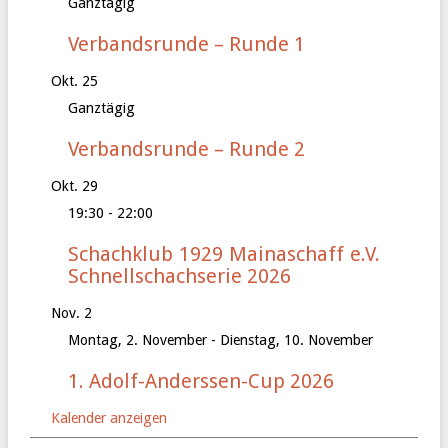
Ganztägig
Verbandsrunde – Runde 1
Okt.
25
Ganztägig
Verbandsrunde – Runde 2
Okt.
29
19:30
-
22:00
Schachklub 1929 Mainaschaff e.V.
Schnellschachserie 2026
Nov.
2
Montag, 2. November
-
Dienstag, 10. November
1. Adolf-Anderssen-Cup 2026
Kalender anzeigen