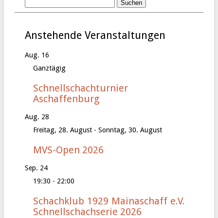
Anstehende Veranstaltungen
Aug.
16
Ganztägig
Schnellschachturnier
Aschaffenburg
Aug.
28
Freitag, 28. August
-
Sonntag, 30. August
MVS-Open 2026
Sep.
24
19:30
-
22:00
Schachklub 1929 Mainaschaff e.V.
Schnellschachserie 2026