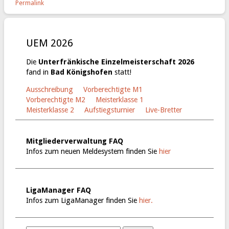
Permalink
UEM 2026
Die
Unterfränkische Einzelmeisterschaft 2026
fand in
Bad Königshofen
statt!
Ausschreibung
Vorberechtigte M1
Vorberechtigte M2
Meisterklasse 1
Meisterklasse 2
Aufstiegsturnier
Live-Bretter
Mitgliederverwaltung FAQ
Infos zum neuen Meldesystem finden Sie
hier
LigaManager FAQ
Infos zum LigaManager finden Sie
hier.