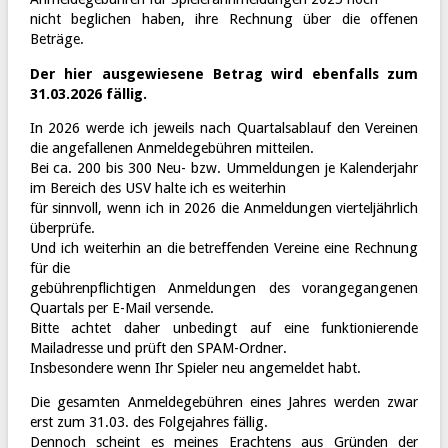
nicht beglichen haben, ihre Rechnung über die offenen
Beträge.
Der hier ausgewiesene Betrag wird ebenfalls zum
31.03.2026 fällig.
In 2026 werde ich jeweils nach Quartalsablauf den Vereinen
die angefallenen Anmeldegebühren mitteilen.
Bei ca. 200 bis 300 Neu- bzw. Ummeldungen je Kalenderjahr
im Bereich des USV halte ich es weiterhin
für sinnvoll, wenn ich in 2026 die Anmeldungen vierteljährlich
überprüfe.
Und ich weiterhin an die betreffenden Vereine eine Rechnung
für die
gebührenpflichtigen Anmeldungen des vorangegangenen
Quartals per E-Mail versende.
Bitte achtet daher unbedingt auf eine funktionierende
Mailadresse und prüft den SPAM-Ordner.
Insbesondere wenn Ihr Spieler neu angemeldet habt.
Die gesamten Anmeldegebühren eines Jahres werden zwar
erst zum 31.03. des Folgejahres fällig.
Dennoch scheint es meines Erachtens aus Gründen der