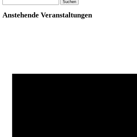
Suchen
nach:
Anstehende Veranstaltungen