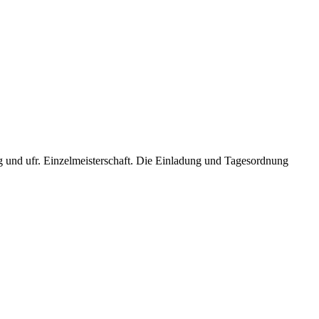
g und ufr. Einzelmeisterschaft. Die Einladung und Tagesordnung