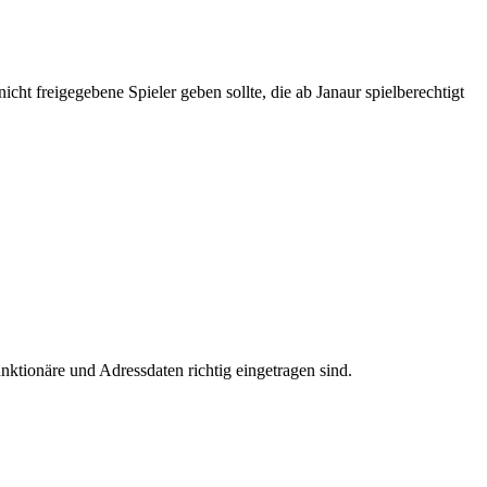
icht freigegebene Spieler geben sollte, die ab Janaur spielberechtigt
nktionäre und Adressdaten richtig eingetragen sind.