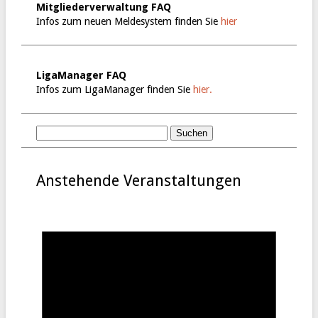
Mitgliederverwaltung FAQ
Infos zum neuen Meldesystem finden Sie
hier
LigaManager FAQ
Infos zum LigaManager finden Sie
hier.
Anstehende Veranstaltungen