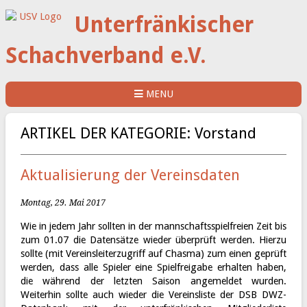
Unterfränkischer
Schachverband e.V.
MENU
ARTIKEL DER KATEGORIE: Vorstand
Aktualisierung der Vereinsdaten
Montag, 29. Mai 2017
Wie in jedem Jahr sollten in der mannschaftsspielfreien Zeit bis
zum 01.07 die Datensätze wieder überprüft werden. Hierzu
sollte (mit Vereinsleiterzugriff auf Chasma) zum einen geprüft
werden, dass alle Spieler eine Spielfreigabe erhalten haben,
die während der letzten Saison angemeldet wurden.
Weiterhin sollte auch wieder die Vereinsliste der DSB DWZ-