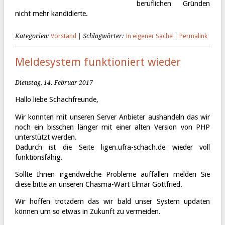
beruflichen Gründen
nicht mehr kandidierte.
Kategorien:
Vorstand
| Schlagwörter:
In eigener Sache
|
Permalink
Meldesystem funktioniert wieder
Dienstag, 14. Februar 2017
Hallo liebe Schachfreunde,
Wir konnten mit unseren Server Anbieter aushandeln das wir
noch ein bisschen länger mit einer alten Version von PHP
unterstützt werden.
Dadurch ist die Seite ligen.ufra-schach.de wieder voll
funktionsfähig.
Sollte Ihnen irgendwelche Probleme auffallen melden Sie
diese bitte an unseren Chasma-Wart
Elmar Gottfried
.
Wir hoffen trotzdem das wir bald unser System updaten
können um so etwas in Zukunft zu vermeiden.