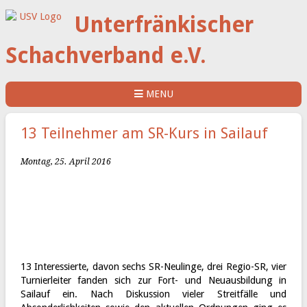
Unterfränkischer
Schachverband e.V.
MENU
13 Teilnehmer am SR-Kurs in Sailauf
Montag, 25. April 2016
13 Interessierte, davon sechs SR-Neulinge, drei Regio-SR, vier
Turnierleiter fanden sich zur Fort- und Neuausbildung in
Sailauf ein. Nach Diskussion vieler Streitfälle und