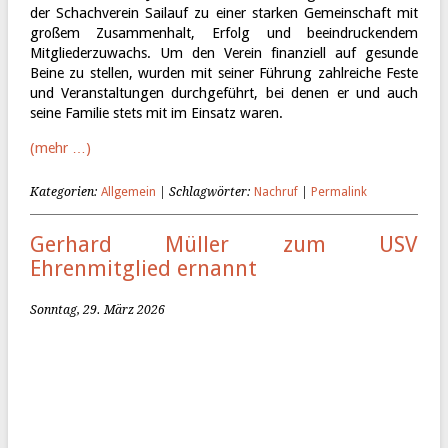
der Schachverein Sailauf zu einer starken Gemeinschaft mit
großem Zusammenhalt, Erfolg und beeindruckendem
Mitgliederzuwachs. Um den Verein finanziell auf gesunde
Beine zu stellen, wurden mit seiner Führung zahlreiche Feste
und Veranstaltungen durchgeführt, bei denen er und auch
seine Familie stets mit im Einsatz waren.
(mehr …)
Kategorien:
Allgemein
| Schlagwörter:
Nachruf
|
Permalink
Gerhard Müller zum USV
Ehrenmitglied ernannt
Sonntag, 29. März 2026