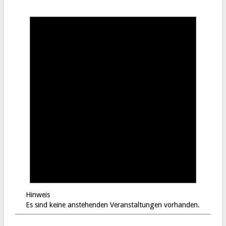
Hinweis
Es sind keine anstehenden Veranstaltungen vorhanden.