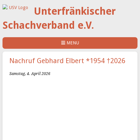
Unterfränkischer
Schachverband e.V.
MENU
Nachruf Gebhard Elbert *1954 †2026
Samstag, 4. April 2026