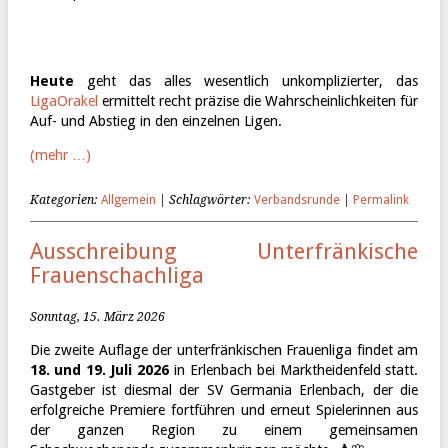
Heute
geht das alles wesentlich unkomplizierter, das
LigaOrakel
ermittelt recht präzise die Wahrscheinlichkeiten für
Auf- und Abstieg in den einzelnen Ligen.
(mehr …)
Kategorien:
Allgemein
| Schlagwörter:
Verbandsrunde
|
Permalink
Ausschreibung Unterfränkische
Frauenschachliga
Sonntag, 15. März 2026
Die zweite Auflage der unterfränkischen Frauenliga findet am
18. und 19. Juli 2026
in Erlenbach bei Marktheidenfeld statt.
Gastgeber ist diesmal der SV Germania Erlenbach, der die
erfolgreiche Premiere fortführen und erneut Spielerinnen aus
der ganzen Region zu einem gemeinsamen