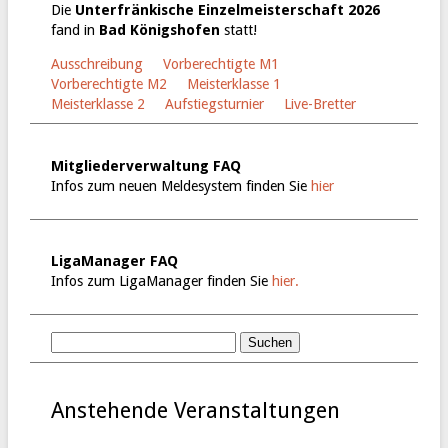
Die
Unterfränkische Einzelmeisterschaft 2026
fand in
Bad Königshofen
statt!
Ausschreibung
Vorberechtigte M1
Vorberechtigte M2
Meisterklasse 1
Meisterklasse 2
Aufstiegsturnier
Live-Bretter
Mitgliederverwaltung FAQ
Infos zum neuen Meldesystem finden Sie
hier
LigaManager FAQ
Infos zum LigaManager finden Sie
hier.
Anstehende Veranstaltungen