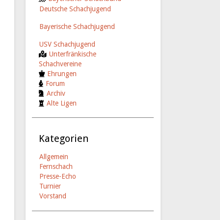
Deutsche Schachjugend
Bayerische Schachjugend
USV Schachjugend
Unterfränkische
Schachvereine
Ehrungen
Forum
Archiv
Alte Ligen
Kategorien
Allgemein
Fernschach
Presse-Echo
Turnier
Vorstand