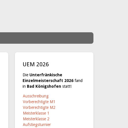
UEM 2026
Die
Unterfränkische
Einzelmeisterschaft 2026
fand
in
Bad Königshofen
statt!
Ausschreibung
Vorberechtigte M1
Vorberechtigte M2
Meisterklasse 1
Meisterklasse 2
Aufstiegsturnier