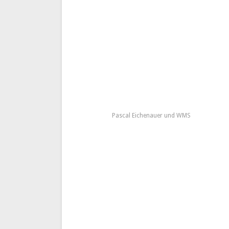
Pascal Eichenauer und WMS