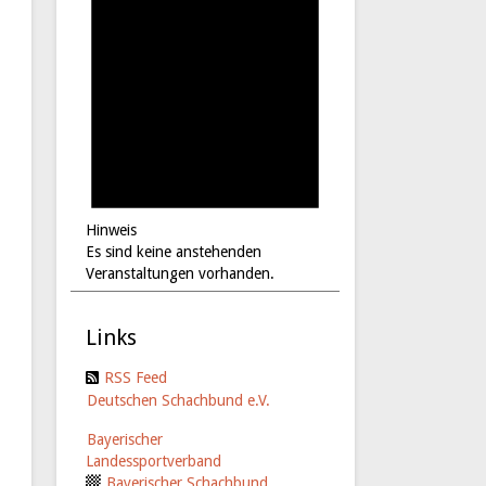
Hinweis
Es sind keine anstehenden
Veranstaltungen vorhanden.
Links
RSS Feed
Deutschen Schachbund e.V.
Bayerischer
Landessportverband
Bayerischer Schachbund