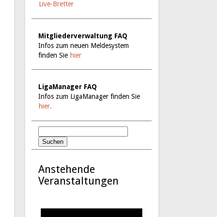
Live-Bretter
Mitgliederverwaltung FAQ
Infos zum neuen Meldesystem
finden Sie
hier
LigaManager FAQ
Infos zum LigaManager finden Sie
hier.
Anstehende
Veranstaltungen