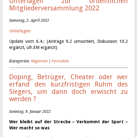
Unterlagen zur ordentlichen
Mitgliederversammlung 2022
Samstag, 2. April 2022
Unterlagen
Update vom 6.4.: (Anträge 9.2 umsortiert, Diskussion 10.2
ergänzt, ufr.EM ergänzt)
Kategorien:
Allgemein
|
Permalink
Doping, Betrüger, Cheater oder wer
erfand den kurzfristigen Ruhm des
Siegers, um dann doch erwischt zu
werden ?
Sonntag, 9. Januar 2022
Wer bleibt auf der Strecke – Verkommt der Sport –
Wer macht so was