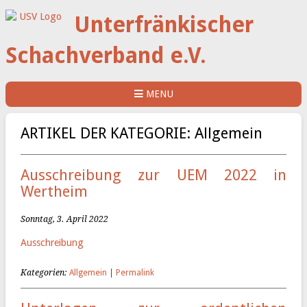
Unterfränkischer
Schachverband e.V.
MENU
ARTIKEL DER KATEGORIE: Allgemein
Ausschreibung zur UEM 2022 in
Wertheim
Sonntag, 3. April 2022
Ausschreibung
Kategorien:
Allgemein
|
Permalink